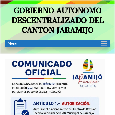
GOBIERNO AUTONOMO
DESCENTRALIZADO DEL
CANTON JARAMIJO
Menu