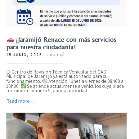
¡Jaramijó Renace con más servicios
para nuestra ciudadanía!
Jaramijó
15 JUNIO, 2026
El Centro de Revisión Técnica Vehicular del GAD
Municipal de Jaramijó ya está autorizado para su
funcionamiento.
Atención: lunes a viernes de 08h00 a
16h00.
Se atiende actualmente a vehículos cuya placa
termine en número 5, dando prioridad…
Read more →