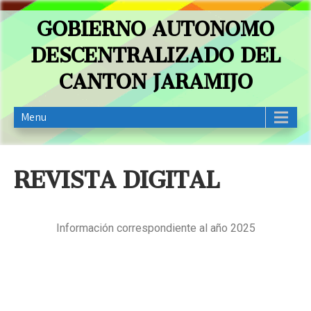
GOBIERNO AUTONOMO
DESCENTRALIZADO DEL
CANTON JARAMIJO
Menu
REVISTA DIGITAL
Información correspondiente al año 2025