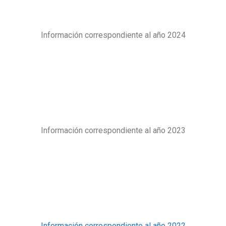
Información correspondiente al año 2024
Información correspondiente al año 2023
Información correspondiente al año 2022