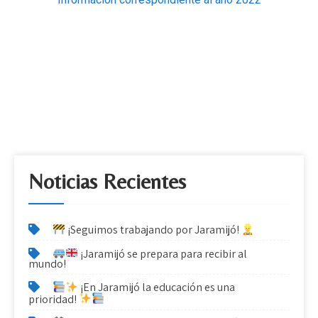
Noticias Recientes
¡Seguimos trabajando por Jaramijó!
¡Jaramijó se prepara para recibir al
mundo!
¡En Jaramijó la educación es una
prioridad!