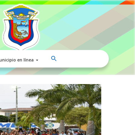
nicipio en línea