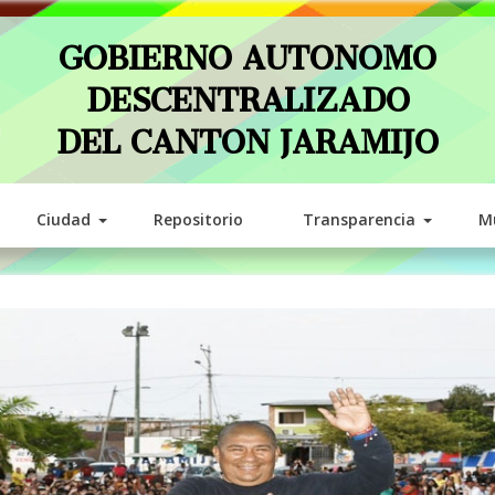
GOBIERNO AUTONOMO
DESCENTRALIZADO
DEL CANTON JARAMIJO
Ciudad
Repositorio
Transparencia
Mu