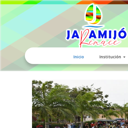
Inicio
Institución