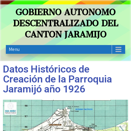
GOBIERNO AUTONOMO
DESCENTRALIZADO DEL
CANTON JARAMIJO
Menu
Datos Históricos de
Creación de la Parroquia
Jaramijó año 1926