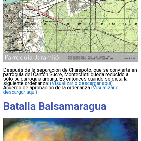
Después de la separación de Charapotó, que se convierte en
parroquia del Cantón Sucre, Montecristi queda reducido a
sólo su parroquia urbana. Es entonces cuando se dicta la
siguiente ordenanza:
(Visualizar o descargar aquí)
Acuerdo de aprobación de la ordenanza
(Visualizar o
descargar aquí)
Batalla Balsamaragua