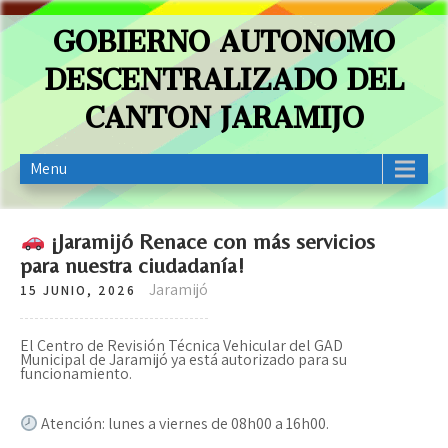
GOBIERNO AUTONOMO
DESCENTRALIZADO DEL
CANTON JARAMIJO
Menu
¡Jaramijó Renace con más servicios
para nuestra ciudadanía!
Jaramijó
15 JUNIO, 2026
El Centro de Revisión Técnica Vehicular del GAD
Municipal de Jaramijó ya está autorizado para su
funcionamiento.
Atención: lunes a viernes de 08h00 a 16h00.