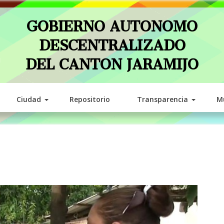
GOBIERNO AUTONOMO
DESCENTRALIZADO
DEL CANTON JARAMIJO
Ciudad
Repositorio
Transparencia
Mu