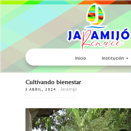
Inicio
Institución
Cultivando bienestar
Jaramijó
3 ABRIL, 2024