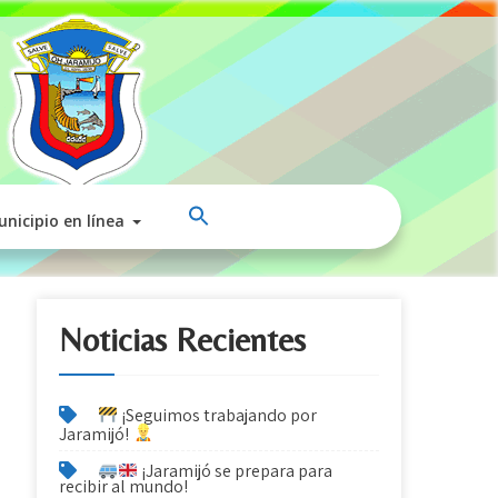
nicipio en línea
Noticias Recientes
¡Seguimos trabajando por
Jaramijó!
¡Jaramijó se prepara para
recibir al mundo!