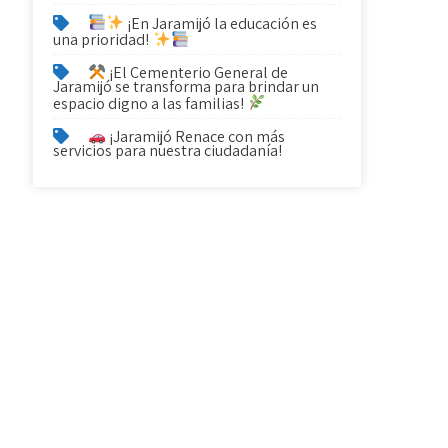
¡En Jaramijó la educación es
una prioridad!
¡El Cementerio General de
Jaramijó se transforma para brindar un
espacio digno a las familias!
¡Jaramijó Renace con más
servicios para nuestra ciudadanía!