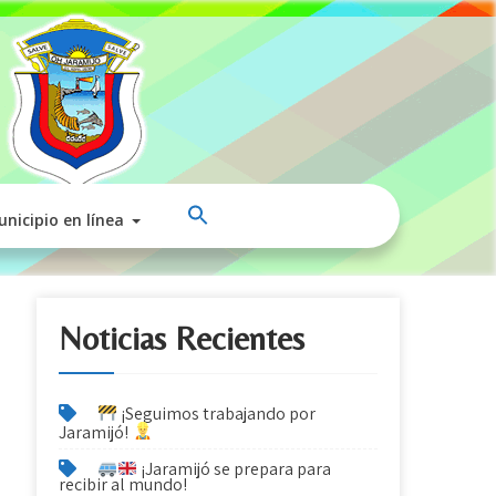
nicipio en línea
Noticias Recientes
¡Seguimos trabajando por
Jaramijó!
¡Jaramijó se prepara para
recibir al mundo!