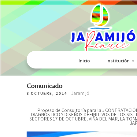
Inicio
Institución
Comunicado
Jaramijó
8 OCTUBRE, 2024
Proceso de Consultoría para la » CONTRATAC
DIAGNÓSTICO Y DISEÑOS DEFINITIVOS DE LOS SIS
SECTORES 17 DE OCTUBRE, VIÑA DEL MAR, LA TOM
JA