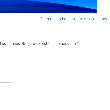
Buenas noticias para el barrio Honduras
Los campos obligatorios están marcados con
*