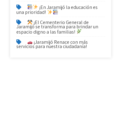
¡En Jaramijó la educación es
una prioridad!
¡El Cementerio General de
Jaramijó se transforma para brindar un
espacio digno a las familias!
¡Jaramijó Renace con más
servicios para nuestra ciudadanía!